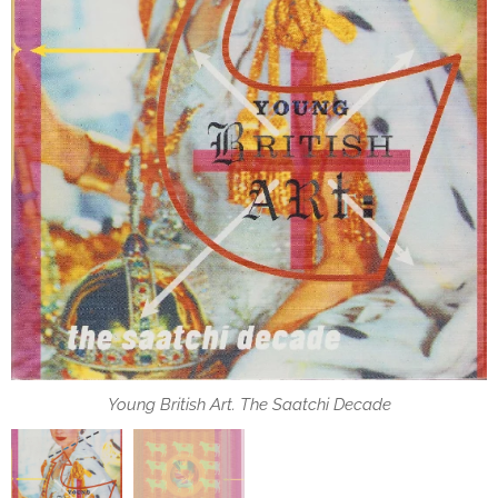
Young British Art. The Saatchi Decade
Young British Art. The Saatchi Decade