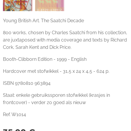
Young British Art. The Saatchi Decade
800 works, chosen by Charles Saatchi from his collection,
are juxtaposed with media coverage and texts by Richard
Cork, Sarah Kent and Dick Price.
Booth-Clibborn Edition - 1999 - English
Hardcover met stofwikkel - 31,5 x 24 x 4,5 - 624 p.
ISBN 9780810 963894
Staat: enkele gebruikssporen stofwikkel (krasjes in
frontcover) - verder zo goed als nieuw
Ref. W1014