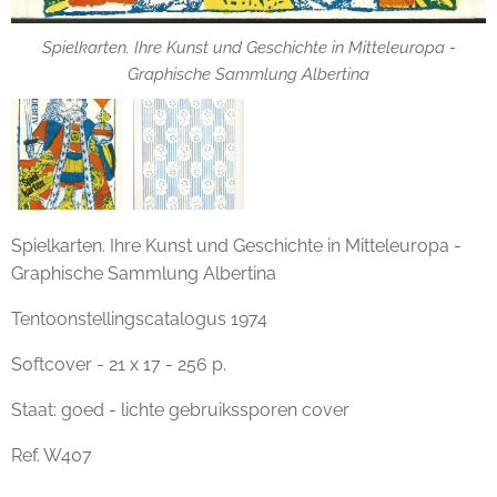
Spielkarten. Ihre Kunst und Geschichte in Mitteleuropa -
Graphische Sammlung Albertina
Spielkarten. Ihre Kunst und Geschichte in Mitteleuropa -
Graphische Sammlung Albertina
Tentoonstellingscatalogus 1974
Softcover - 21 x 17 - 256 p.
Staat: goed - lichte gebruikssporen cover
Ref. W407