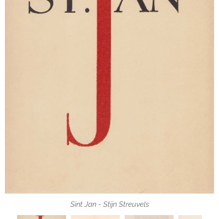
Sint Jan - Stijn Streuvels
Sint Jan - Stijn Streuvels
Sint Jan - Stijn Streuvels