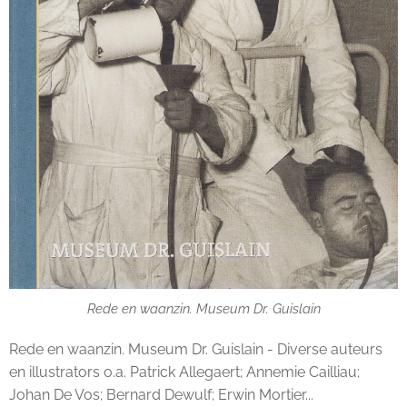
Rede en waanzin. Museum Dr. Guislain
Rede en waanzin. Museum Dr. Guislain - Diverse auteurs
en illustrators o.a. Patrick Allegaert; Annemie Cailliau;
Johan De Vos; Bernard Dewulf; Erwin Mortier...