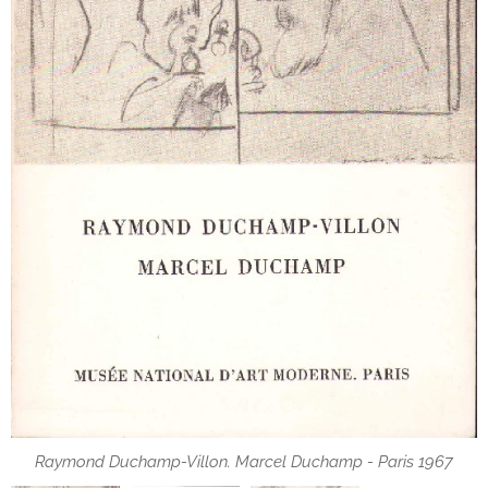
Raymond Duchamp-Villon. Marcel Duchamp - Paris 1967
Raymond Duchamp-Villon. Marcel Duchamp - Paris 1967
Raymond Duchamp-Villon. Marcel Duchamp - Paris 1967