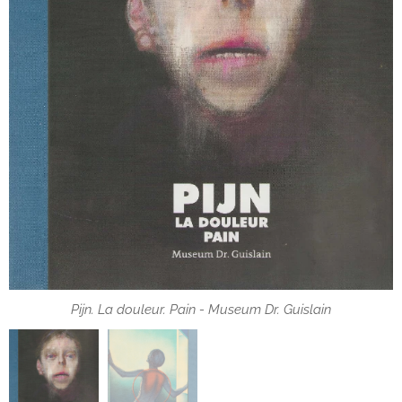
Pijn. La douleur. Pain - Museum Dr. Guislain
Pijn. La douleur. Pain - Museum Dr. Guislain