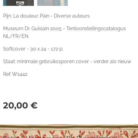
Pijn. La douleur. Pain - Diverse auteurs
Museum Dr. Guislain 2005 - Tentoonstellingscatalogus
NL/FR/EN
Softcover - 30 x 24 - 172 p.
Staat: minimale gebruikssporen cover - verder als nieuw
Ref. W1442
20,00
€