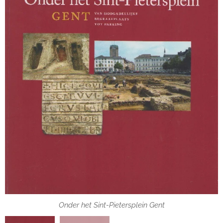
Onder het Sint-Pietersplein Gent
Onder het Sint-Pietersplein Gent