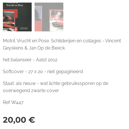
Motril. Vrucht en Pose. Schilderijen en collages - Vincent
Geyskens & Jan Op de Beeck.
het balanseer - Aalst 2012
Softcover - 27 x 20 - niet gepagineerd
Staat: als nieuw - wat lichte gebruikssporen op de
overwegend zwarte cover
Ref. W447
20,00
€