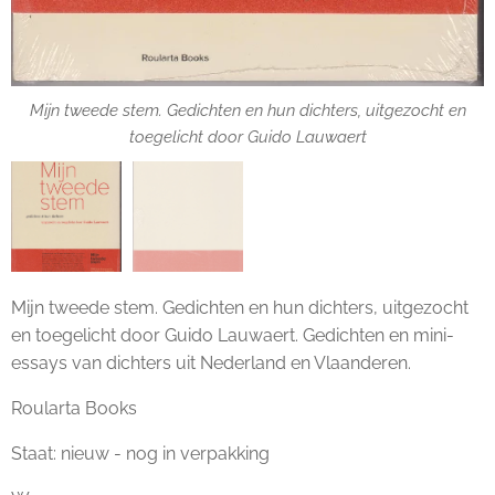
Mijn tweede stem. Gedichten en hun dichters, uitgezocht en
toegelicht door Guido Lauwaert
Mijn tweede stem. Gedichten en hun dichters, uitgezocht
en toegelicht door Guido Lauwaert. Gedichten en mini-
essays van dichters uit Nederland en Vlaanderen.
Roularta Books
Staat: nieuw - nog in verpakking