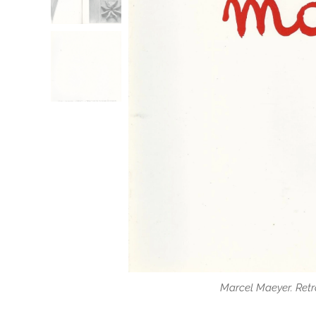
Marcel Maeyer. Retr
Marcel Maeyer. Retr