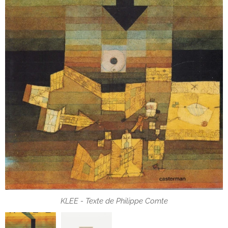
KLEE - Texte de Philippe Comte
KLEE - Texte de Philippe Comte