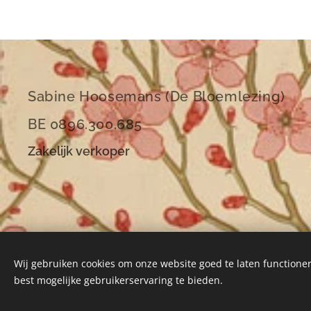
Sabine Hoosemans (De Bloemlezing)
BE 0896.300.685
Zakelijk verkoper
Wij gebruiken cookies om onze website goed te laten functioner
best mogelijke gebruikerservaring te bieden.