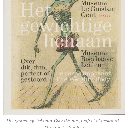
Het gewichtige lichaam. Over dik, dun, perfect of gestoord -
Het gewichtige lichaam. Over dik, dun, perfect of gestoord -
Museum Dr. Guislain
Museum Dr. Guislain