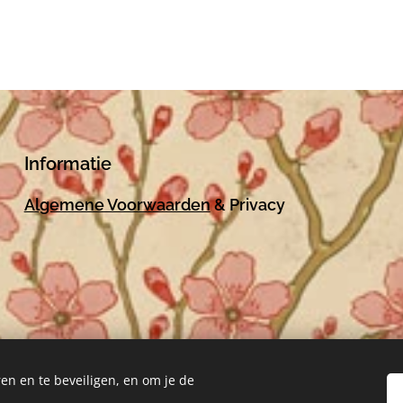
Informatie
Algemene Voorwaarden
& Privacy
en en te beveiligen, en om je de