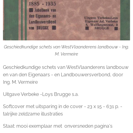
Geschiedkundige schets van WestVlaanderens landbouw - Ing.
M. Vermeire
Geschiedkundige schets van WestVlaanderens landbouw
en van den Eigenaars - en Landbouwersverbond, door
Ing. M. Vermeire
Uitgave Verbeke -Loys Brugge s.a.
Softcover met uitsparing in de cover - 23 x 15 - 631 p. -
talrijke zeldzame illustraties
Staat: mooi exemplaar met onversneden pagina's