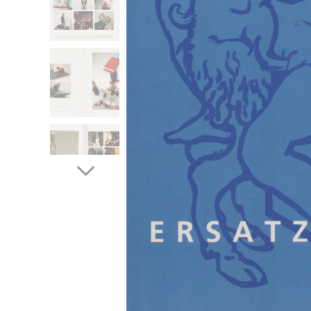
Ersatzmens