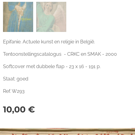
Epifanie. Actuele kunst en religie in België.
Tentoonstellingscatalogus - CRKC en SMAK - 2000
Softcover met dubbele flap - 23 x 16 - 191 p.
Staat: goed
Ref. W293
10,00
€