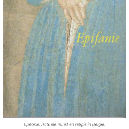
Epifanie. Actuele kunst en religie in België.
Epifanie. Actuele kunst en religie in België.