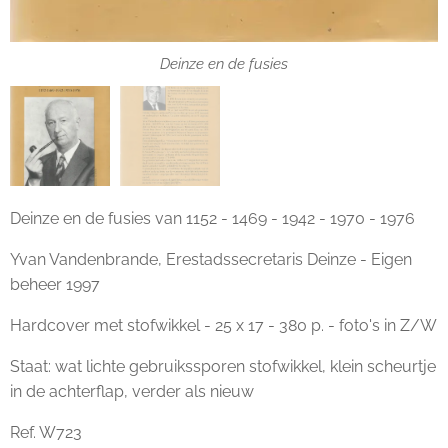
Deinze en de fusies
Deinze en de fusies van 1152 - 1469 - 1942 - 1970 - 1976
Yvan Vandenbrande, Erestadssecretaris Deinze - Eigen
beheer 1997
Hardcover met stofwikkel - 25 x 17 - 380 p. - foto's in Z/W
Staat: wat lichte gebruikssporen stofwikkel, klein scheurtje
in de achterflap, verder als nieuw
Ref. W723