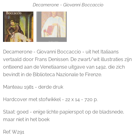
Decamerone - Giovanni Boccaccio
Decamerone - Giovanni Boccaccio
Decamerone - Giovanni Boccaccio - uit het Italiaans
vertaald door Frans Denissen. De zwart/wit illustraties zijn
ontleend aan de Venetiaanse uitgave van 1492, die zich
bevindt in de Biblioteca Nazionale te Firenze.
Manteau 1981 - derde druk
Hardcover met stofwikkel - 22 x 14 - 720 p.
Staat: goed - enige lichte papierspot op de bladsnede,
maar niet in het boek
Ref. W291