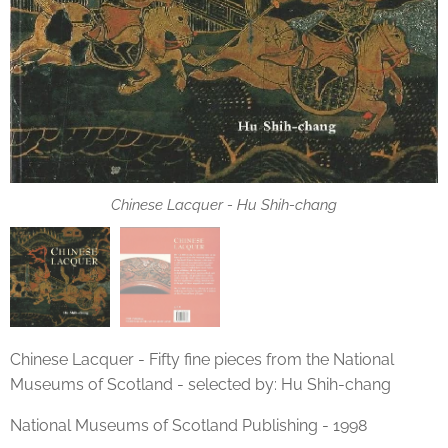
Chinese Lacquer - Hu Shih-chang
Chinese Lacquer - Hu Shih-chang
Chinese Lacquer - Fifty fine pieces from the National
Museums of Scotland - selected by: Hu Shih-chang
National Museums of Scotland Publishing - 1998