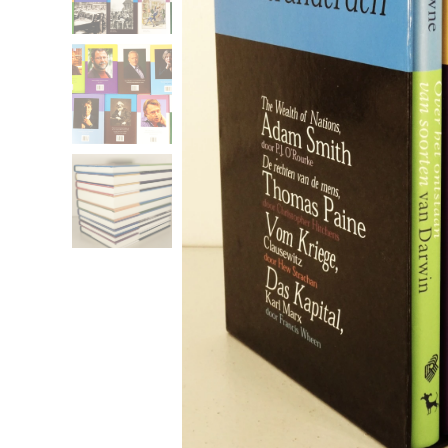
Boeken die de wereld
Boeken die de wereld
Boeken die de wereld
Boeken die de wereld