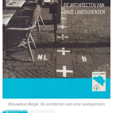
Blauwdruk België. De architecten van onze landsgrenzen