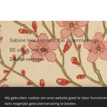
Sabine Hoosemans (De Bloemlezing)
BE 0896.300.685
Zakelijk verkoper
Wij gebruiken cookies om onze website goed te laten functioner
best mogelijke gebruikerservaring te bieden.