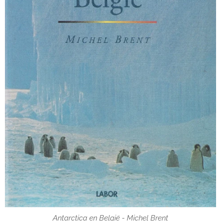
Antarctica en België - Michel Brent
Antarctica en België - Michel Brent